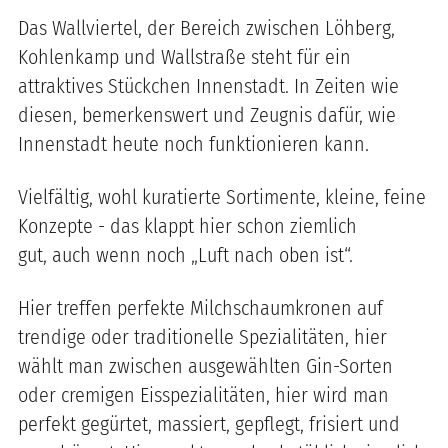
Das Wallviertel, der Bereich zwischen Löhberg,
Kohlenkamp und Wallstraße steht für ein
attraktives Stückchen Innenstadt. In Zeiten wie
diesen, bemerkenswert und Zeugnis dafür, wie
Innenstadt heute noch funktionieren kann.
Vielfältig, wohl kuratierte Sortimente, kleine, feine
Konzepte - das klappt hier schon ziemlich
gut, auch wenn noch „Luft nach oben ist“.
Hier treffen perfekte Milchschaumkronen auf
trendige oder traditionelle Spezialitäten, hier
wählt man zwischen ausgewählten Gin-Sorten
oder cremigen Eisspezialitäten, hier wird man
perfekt gegürtet, massiert, gepflegt, frisiert und