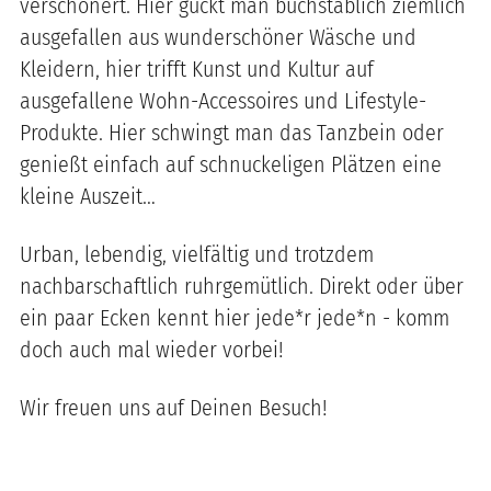
verschönert. Hier guckt man buchstäblich ziemlich
ausgefallen aus wunderschöner Wäsche und
Kleidern, hier trifft Kunst und Kultur auf
ausgefallene Wohn-Accessoires und Lifestyle-
Produkte. Hier schwingt man das Tanzbein oder
genießt einfach auf schnuckeligen Plätzen eine
kleine Auszeit…
Urban, lebendig, vielfältig und trotzdem
nachbarschaftlich ruhrgemütlich. Direkt oder über
ein paar Ecken kennt hier jede*r jede*n - komm
doch auch mal wieder vorbei!
Wir freuen uns auf Deinen Besuch!