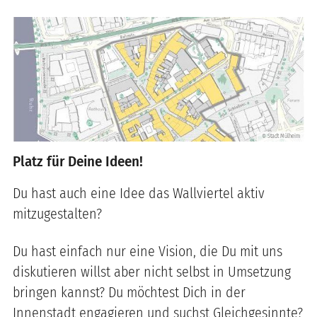
Stadt Mülheim
©
Platz für Deine Ideen!
Du hast auch eine Idee das Wallviertel aktiv
mitzugestalten?
Du hast einfach nur eine Vision, die Du mit uns
diskutieren willst aber nicht selbst in Umsetzung
bringen kannst? Du möchtest Dich in der
Innenstadt engagieren und suchst Gleichgesinnte?