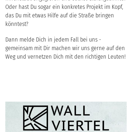
Oder hast Du sogar ein konkretes Projekt im Kopf,
das Du mit etwas Hilfe auf die Straße bringen
könntest?
Dann melde Dich in jedem Fall bei uns -
gemeinsam mit Dir machen wir uns gerne auf den
Weg und vernetzen Dich mit den richtigen Leuten!