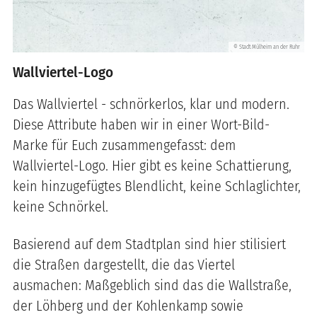
Stadt Mülheim an der Ruhr
©
Wallviertel-Logo
Das Wallviertel - schnörkerlos, klar und modern.
Diese Attribute haben wir in einer Wort-Bild-
Marke für Euch zusammengefasst: dem
Wallviertel-Logo. Hier gibt es keine Schattierung,
kein hinzugefügtes Blendlicht, keine Schlaglichter,
keine Schnörkel.
Basierend auf dem Stadtplan sind hier stilisiert
die Straßen dargestellt, die das Viertel
ausmachen: Maßgeblich sind das die Wallstraße,
der Löhberg und der Kohlenkamp sowie