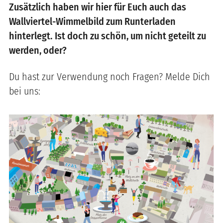
Zusätzlich haben wir hier für Euch auch das
Wallviertel-Wimmelbild zum Runterladen
hinterlegt. Ist doch zu schön, um nicht geteilt zu
werden, oder?
Du hast zur Verwendung noch Fragen? Melde Dich
bei uns: