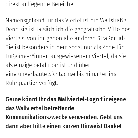
direkt anliegende Bereiche.
Namensgebend für das Viertel ist die Wallstraße.
Denn sie ist tatsächlich die geografische Mitte des
Viertels, von ihr gehen alle anderen Straßen ab.
Sie ist besonders in dem sonst nur als Zone für
Fußgänger*innen ausgewiesenem Viertel, da sie
als einzige befahrbar ist und über
eine unverbaute Sichtachse bis hinunter ins
Ruhrquartier verfügt.
Gerne könnt Ihr das Wallviertel-Logo für eigene
das Wallviertel betreffende
Kommunikationszwecke verwenden. Gebt uns
dann aber bitte einen kurzen Hinweis! Danke!